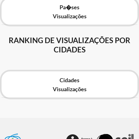
Pa�ses
Visualizações
RANKING DE VISUALIZAÇÕES POR
CIDADES
Cidades
Visualizações