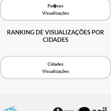
Pa�ses
Visualizações
RANKING DE VISUALIZAÇÕES POR
CIDADES
Cidades
Visualizações