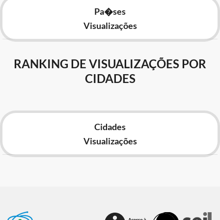
Pa�ses
Visualizações
RANKING DE VISUALIZAÇÕES POR
CIDADES
Cidades
Visualizações