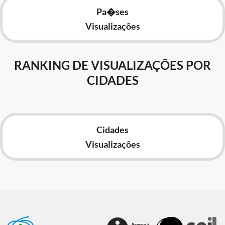
Pa�ses
Visualizações
RANKING DE VISUALIZAÇÕES POR
CIDADES
Cidades
Visualizações