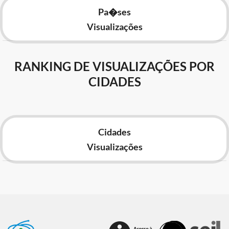
Pa�ses
Visualizações
RANKING DE VISUALIZAÇÕES POR
CIDADES
Cidades
Visualizações