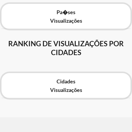
Pa�ses
Visualizações
RANKING DE VISUALIZAÇÕES POR
CIDADES
Cidades
Visualizações