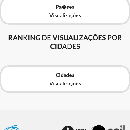
Pa�ses
Visualizações
RANKING DE VISUALIZAÇÕES POR
CIDADES
Cidades
Visualizações