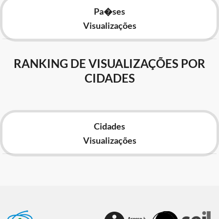
Pa�ses
Visualizações
RANKING DE VISUALIZAÇÕES POR
CIDADES
Cidades
Visualizações