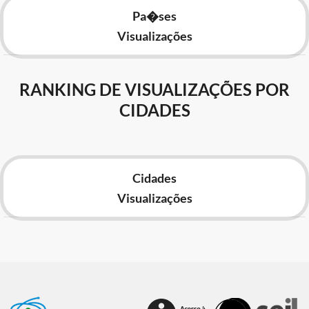
Pa�ses
Visualizações
RANKING DE VISUALIZAÇÕES POR
CIDADES
Cidades
Visualizações