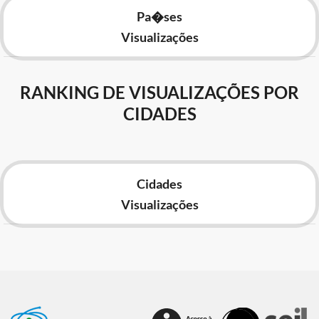
Pa�ses
Visualizações
RANKING DE VISUALIZAÇÕES POR
CIDADES
Cidades
Visualizações