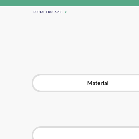
PORTAL EDUCAPES
Material