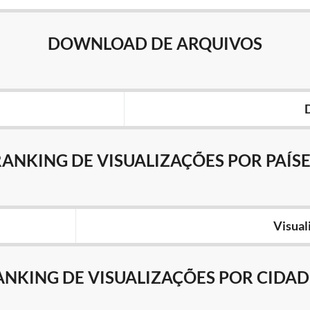
DOWNLOAD DE ARQUIVOS
RANKING DE VISUALIZAÇÕES POR PAÍSE
Visual
ANKING DE VISUALIZAÇÕES POR CIDAD