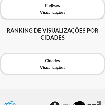
Pa�ses
Visualizações
RANKING DE VISUALIZAÇÕES POR
CIDADES
Cidades
Visualizações