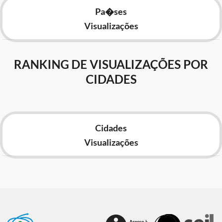
Pa�ses
Visualizações
RANKING DE VISUALIZAÇÕES POR
CIDADES
Cidades
Visualizações