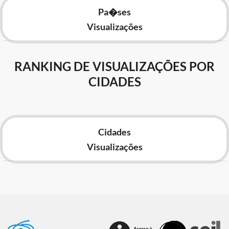
Pa�ses
Visualizações
RANKING DE VISUALIZAÇÕES POR
CIDADES
Cidades
Visualizações