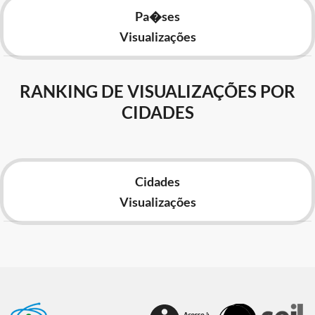
Pa�ses
Visualizações
RANKING DE VISUALIZAÇÕES POR
CIDADES
Cidades
Visualizações