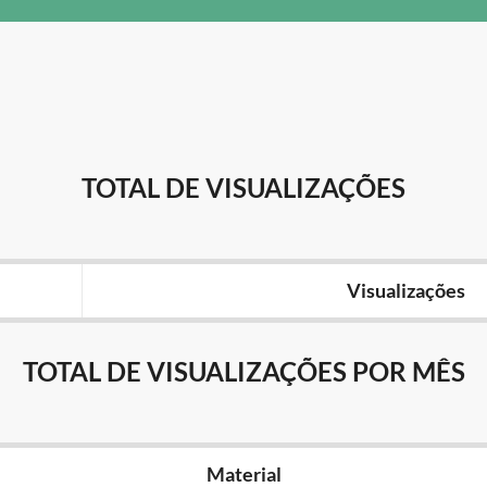
TOTAL DE VISUALIZAÇÕES
Visualizações
TOTAL DE VISUALIZAÇÕES POR MÊS
Material