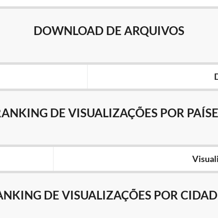
DOWNLOAD DE ARQUIVOS
RANKING DE VISUALIZAÇÕES POR PAÍSE
Visual
ANKING DE VISUALIZAÇÕES POR CIDAD