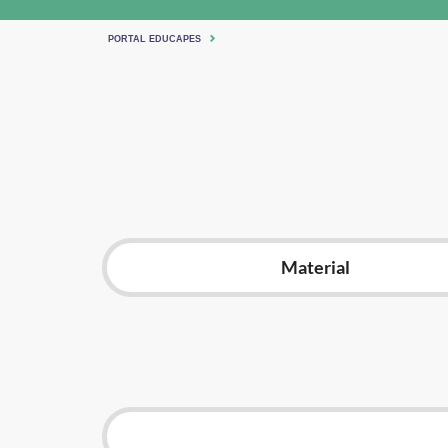
PORTAL EDUCAPES
Material