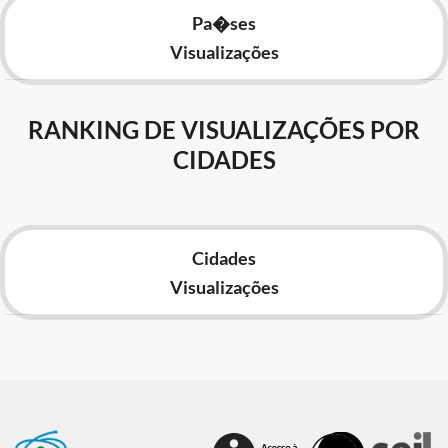
Pa�ses
Visualizações
RANKING DE VISUALIZAÇÕES POR
CIDADES
Cidades
Visualizações