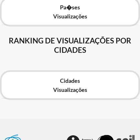
Pa�ses
Visualizações
RANKING DE VISUALIZAÇÕES POR
CIDADES
Cidades
Visualizações