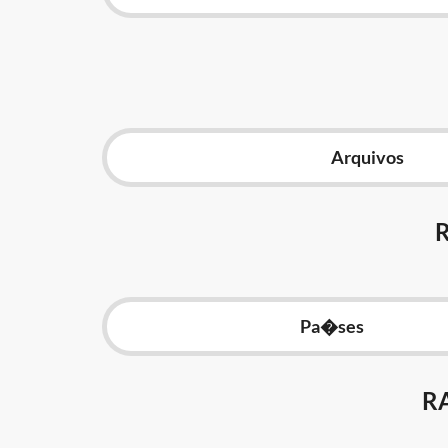
Arquivos
Pa�ses
R