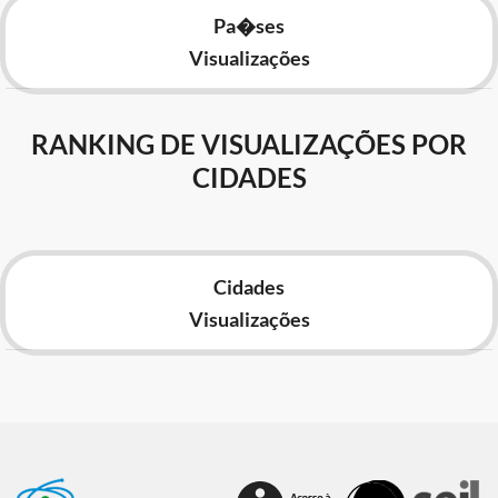
Pa�ses
Visualizações
RANKING DE VISUALIZAÇÕES POR
CIDADES
Cidades
Visualizações