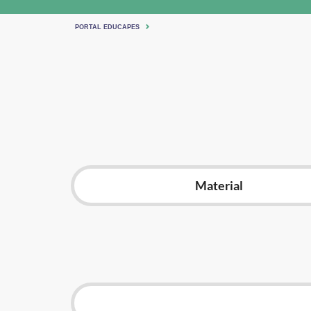
PORTAL EDUCAPES
Material