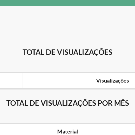
TOTAL DE VISUALIZAÇÕES
Visualizações
TOTAL DE VISUALIZAÇÕES POR MÊS
Material