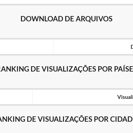
DOWNLOAD DE ARQUIVOS
RANKING DE VISUALIZAÇÕES POR PAÍSE
Visual
ANKING DE VISUALIZAÇÕES POR CIDAD