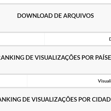
DOWNLOAD DE ARQUIVOS
RANKING DE VISUALIZAÇÕES POR PAÍSE
Visual
ANKING DE VISUALIZAÇÕES POR CIDAD