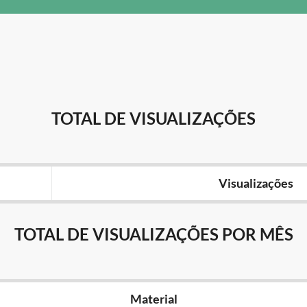
TOTAL DE VISUALIZAÇÕES
Visualizações
TOTAL DE VISUALIZAÇÕES POR MÊS
Material