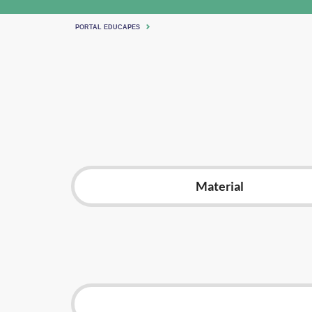
PORTAL EDUCAPES
Material