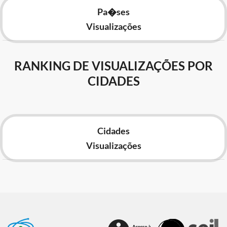
Pa�ses
Visualizações
RANKING DE VISUALIZAÇÕES POR
CIDADES
Cidades
Visualizações