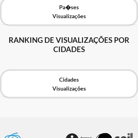
Pa�ses
Visualizações
RANKING DE VISUALIZAÇÕES POR
CIDADES
Cidades
Visualizações