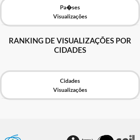
Pa�ses
Visualizações
RANKING DE VISUALIZAÇÕES POR
CIDADES
Cidades
Visualizações