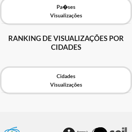
Pa�ses
Visualizações
RANKING DE VISUALIZAÇÕES POR
CIDADES
Cidades
Visualizações