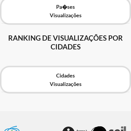
Pa�ses
Visualizações
RANKING DE VISUALIZAÇÕES POR
CIDADES
Cidades
Visualizações