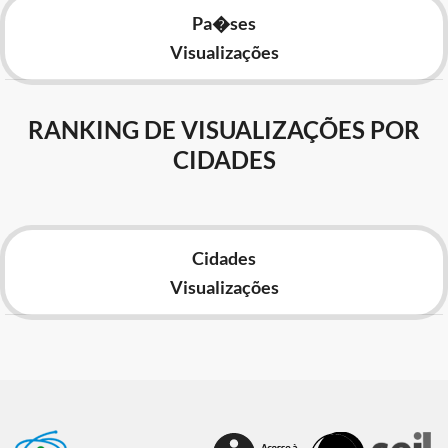
Pa�ses
Visualizações
RANKING DE VISUALIZAÇÕES POR
CIDADES
Cidades
Visualizações