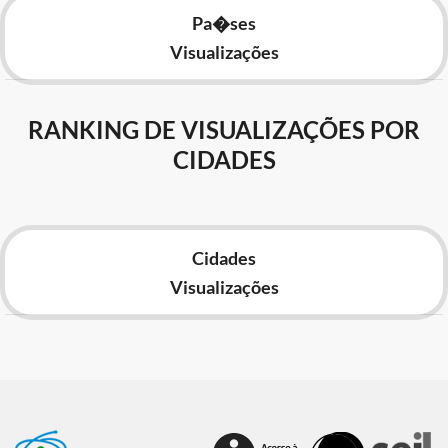
Pa�ses
Visualizações
RANKING DE VISUALIZAÇÕES POR
CIDADES
Cidades
Visualizações