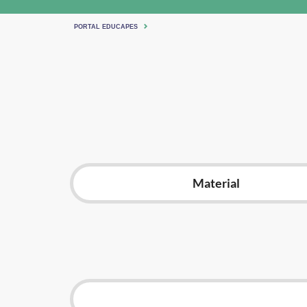
PORTAL EDUCAPES
Material