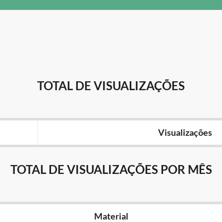
TOTAL DE VISUALIZAÇÕES
Visualizações
TOTAL DE VISUALIZAÇÕES POR MÊS
Material