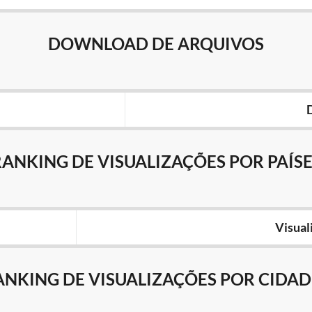
DOWNLOAD DE ARQUIVOS
RANKING DE VISUALIZAÇÕES POR PAÍSE
Visual
ANKING DE VISUALIZAÇÕES POR CIDAD