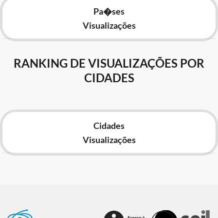
Pa�ses
Visualizações
RANKING DE VISUALIZAÇÕES POR
CIDADES
Cidades
Visualizações