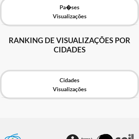
Pa�ses
Visualizações
RANKING DE VISUALIZAÇÕES POR
CIDADES
Cidades
Visualizações