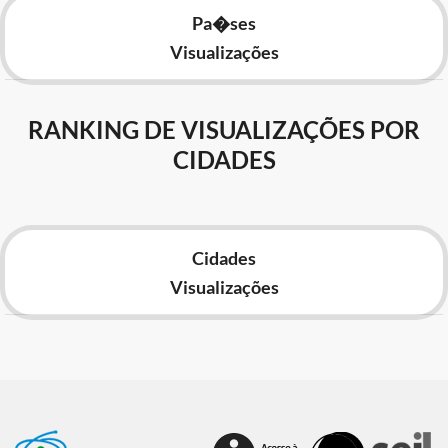
Pa�ses
Visualizações
RANKING DE VISUALIZAÇÕES POR
CIDADES
Cidades
Visualizações