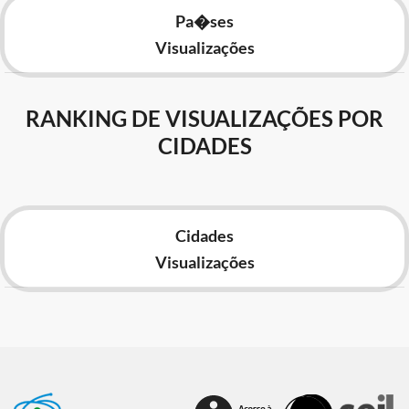
Pa�ses
Visualizações
RANKING DE VISUALIZAÇÕES POR
CIDADES
Cidades
Visualizações