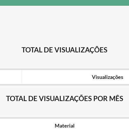
TOTAL DE VISUALIZAÇÕES
Visualizações
TOTAL DE VISUALIZAÇÕES POR MÊS
Material