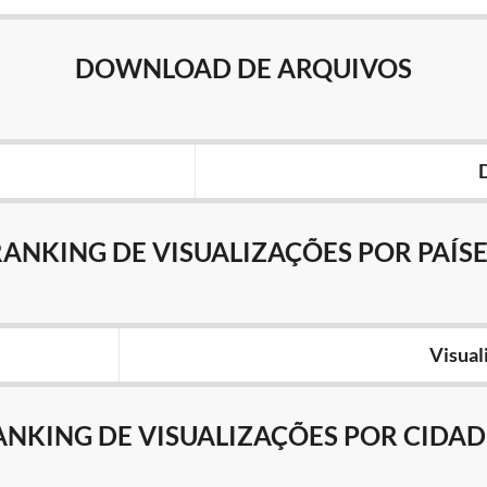
DOWNLOAD DE ARQUIVOS
RANKING DE VISUALIZAÇÕES POR PAÍSE
Visual
ANKING DE VISUALIZAÇÕES POR CIDAD