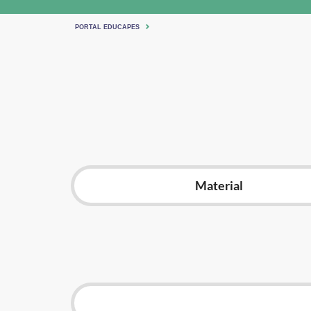
PORTAL EDUCAPES
Material