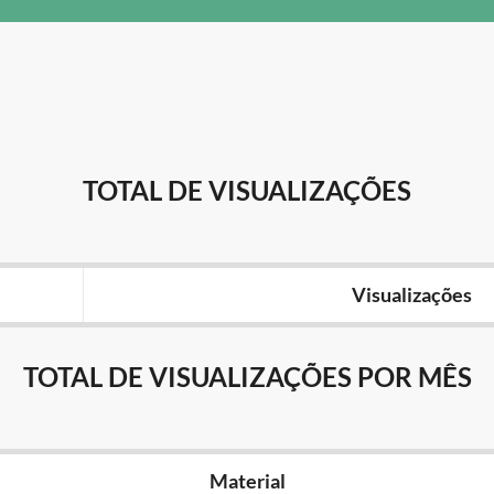
TOTAL DE VISUALIZAÇÕES
Visualizações
TOTAL DE VISUALIZAÇÕES POR MÊS
Material