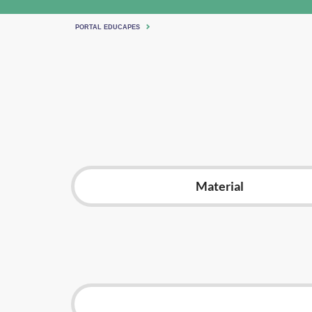
PORTAL EDUCAPES
Material