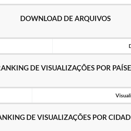
DOWNLOAD DE ARQUIVOS
RANKING DE VISUALIZAÇÕES POR PAÍSE
Visual
ANKING DE VISUALIZAÇÕES POR CIDAD