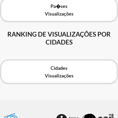
Pa�ses
Visualizações
RANKING DE VISUALIZAÇÕES POR
CIDADES
Cidades
Visualizações