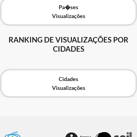
Pa�ses
Visualizações
RANKING DE VISUALIZAÇÕES POR
CIDADES
Cidades
Visualizações