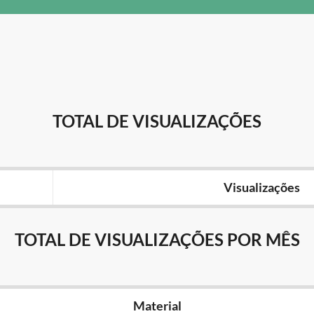
TOTAL DE VISUALIZAÇÕES
Visualizações
TOTAL DE VISUALIZAÇÕES POR MÊS
Material