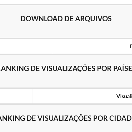
DOWNLOAD DE ARQUIVOS
RANKING DE VISUALIZAÇÕES POR PAÍSE
Visual
ANKING DE VISUALIZAÇÕES POR CIDAD