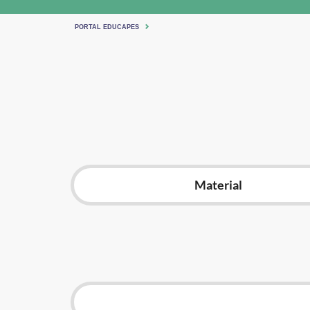
PORTAL EDUCAPES
Material