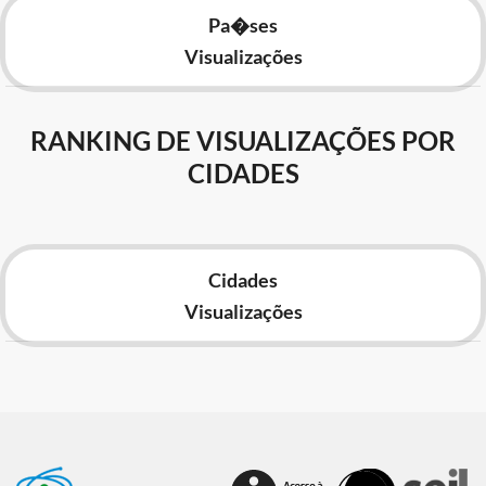
Pa�ses
Visualizações
RANKING DE VISUALIZAÇÕES POR
CIDADES
Cidades
Visualizações