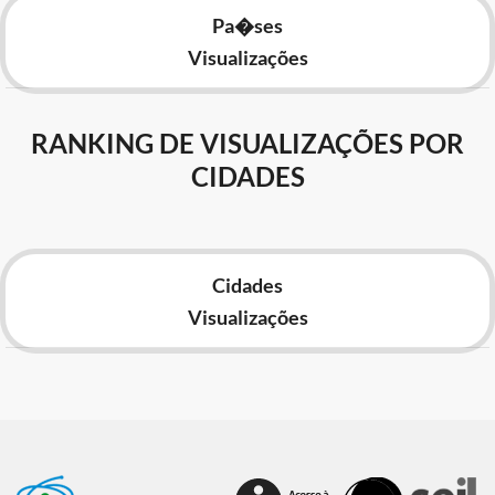
Pa�ses
Visualizações
RANKING DE VISUALIZAÇÕES POR
CIDADES
Cidades
Visualizações