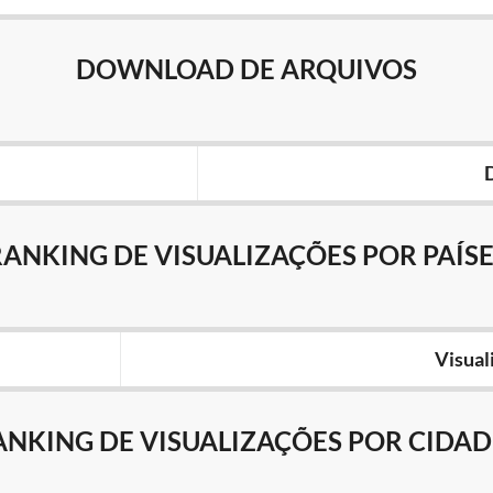
DOWNLOAD DE ARQUIVOS
RANKING DE VISUALIZAÇÕES POR PAÍSE
Visual
ANKING DE VISUALIZAÇÕES POR CIDAD