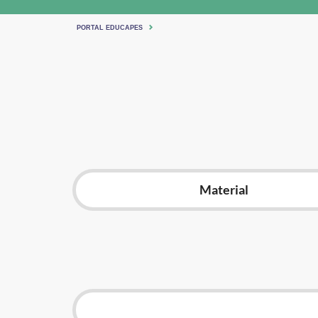
PORTAL EDUCAPES
Material