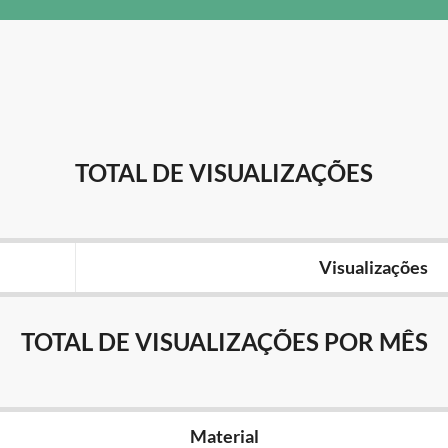
TOTAL DE VISUALIZAÇÕES
Visualizações
TOTAL DE VISUALIZAÇÕES POR MÊS
Material