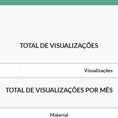
TOTAL DE VISUALIZAÇÕES
Visualizações
TOTAL DE VISUALIZAÇÕES POR MÊS
Material