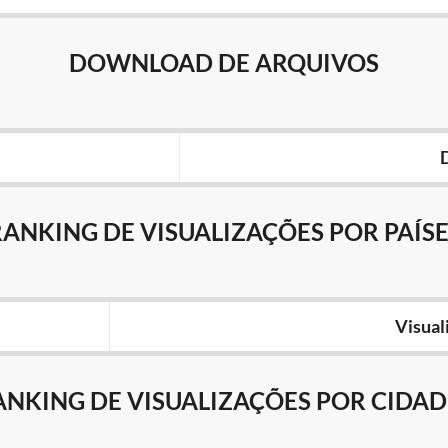
DOWNLOAD DE ARQUIVOS
RANKING DE VISUALIZAÇÕES POR PAÍSE
Visual
ANKING DE VISUALIZAÇÕES POR CIDAD