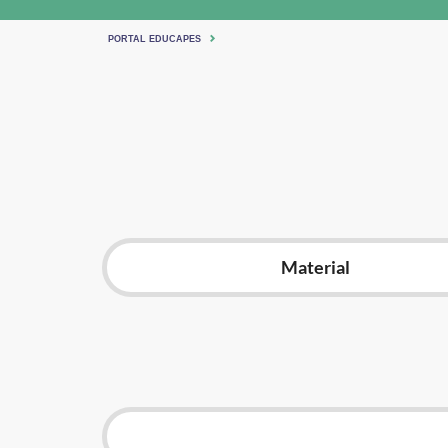
PORTAL EDUCAPES
Material