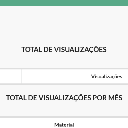
TOTAL DE VISUALIZAÇÕES
Visualizações
TOTAL DE VISUALIZAÇÕES POR MÊS
Material