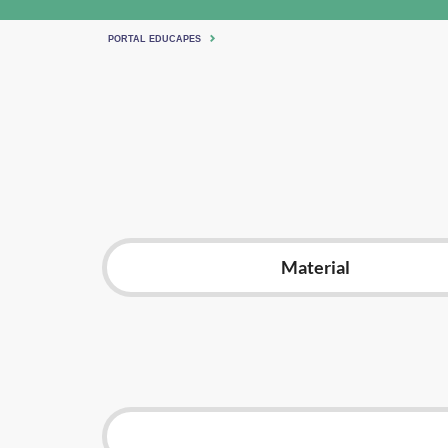
PORTAL EDUCAPES
Material