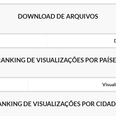
DOWNLOAD DE ARQUIVOS
RANKING DE VISUALIZAÇÕES POR PAÍSE
Visual
ANKING DE VISUALIZAÇÕES POR CIDAD