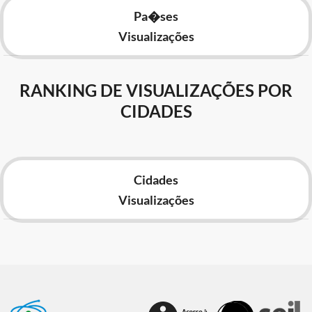
Pa�ses
Visualizações
RANKING DE VISUALIZAÇÕES POR
CIDADES
Cidades
Visualizações