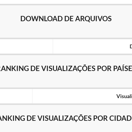
DOWNLOAD DE ARQUIVOS
RANKING DE VISUALIZAÇÕES POR PAÍSE
Visual
ANKING DE VISUALIZAÇÕES POR CIDAD