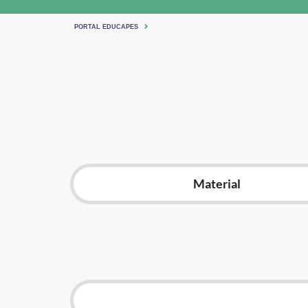
PORTAL EDUCAPES
Material