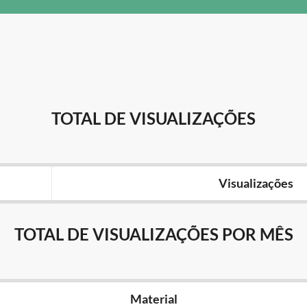
TOTAL DE VISUALIZAÇÕES
Visualizações
TOTAL DE VISUALIZAÇÕES POR MÊS
Material