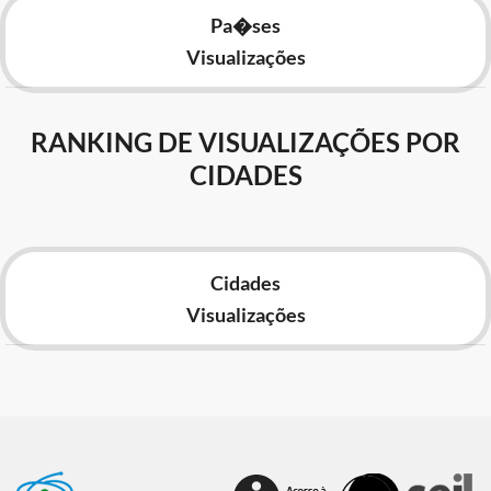
Pa�ses
Visualizações
RANKING DE VISUALIZAÇÕES POR
CIDADES
Cidades
Visualizações