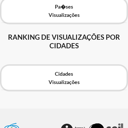
Pa�ses
Visualizações
RANKING DE VISUALIZAÇÕES POR
CIDADES
Cidades
Visualizações