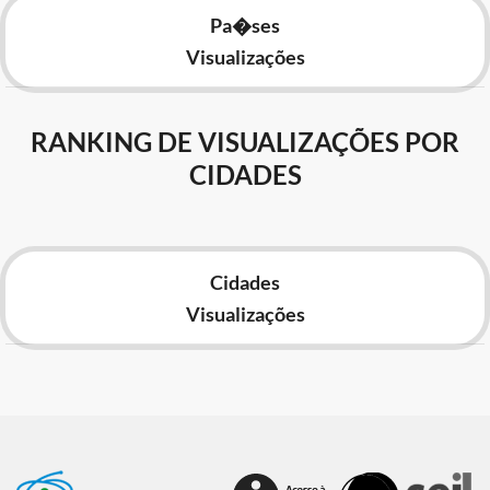
Pa�ses
Visualizações
RANKING DE VISUALIZAÇÕES POR
CIDADES
Cidades
Visualizações