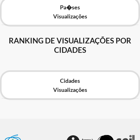
Pa�ses
Visualizações
RANKING DE VISUALIZAÇÕES POR
CIDADES
Cidades
Visualizações